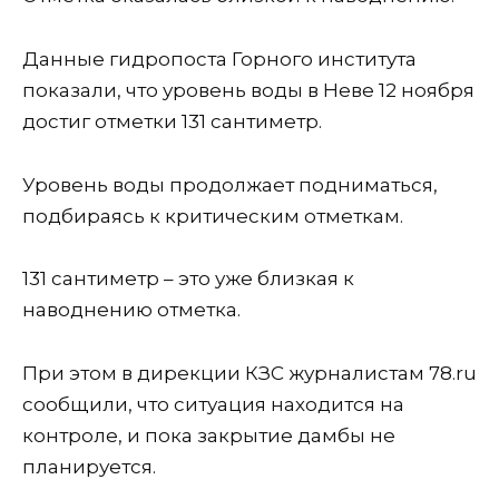
Данные гидропоста Горного института
показали, что уровень воды в Неве 12 ноября
достиг отметки 131 сантиметр.
Уровень воды продолжает подниматься,
подбираясь к критическим отметкам.
131 сантиметр – это уже близкая к
наводнению отметка.
При этом в дирекции КЗС журналистам 78.ru
сообщили, что ситуация находится на
контроле, и пока закрытие дамбы не
планируется.