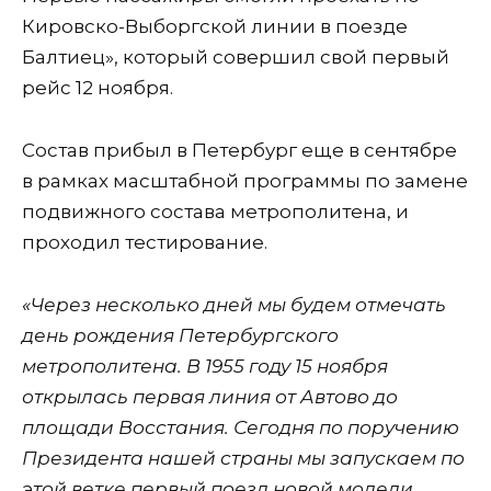
Кировско-Выборгской линии в поезде
Балтиец», который совершил свой первый
рейс 12 ноября.
Состав прибыл в Петербург еще в сентябре
в рамках масштабной программы по замене
подвижного состава метрополитена, и
проходил тестирование.
«Через несколько дней мы будем отмечать
день рождения Петербургского
метрополитена. В 1955 году 15 ноября
открылась первая линия от Автово до
площади Восстания. Сегодня по поручению
Президента нашей страны мы запускаем по
этой ветке первый поезд новой модели