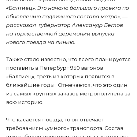
«Балтиец». Это начало большого проекта по
обновлению подвижного состава метро», —
рассказал губернатор Александр Беглов
на торжественной церемонии выпуска
нового поезда на линию.
Также стало известно, что всего планируется
поставить в Петербург 950 вагонов
«Балтиец», треть из которых появится в
ближайшие годы. Отмечается, что это один
из самых крупных заказов метрополитена за
всю историю.
Что касается поезда, то он отвечает
требованиям «умного» транспорта. Состав
имеет более просторные вагоны и вмещает