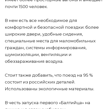
почти 1500 человек.
В нем есть все необходимое для
комфортной и безопасной поездки: более
широкие двери, удобные сидения,
специальные места для маломобильных
граждан, системы информирования,
шумоизоляции, вентиляции и
обеззараживания воздуха.
Стоит также добавить, что поезд на 95 %
состоит из российских деталей.
Использованы экологичные материалы.
В честь запуска первого «Балтийца» на