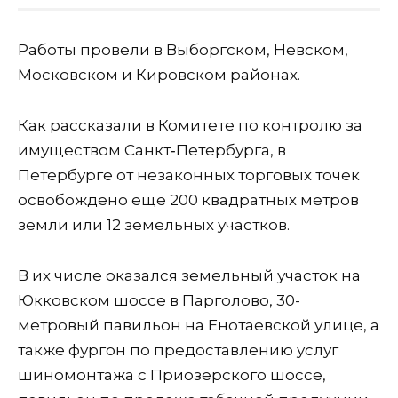
Работы провели в Выборгском, Невском,
Московском и Кировском районах.
Как рассказали в Комитете по контролю за
имуществом Санкт‑Петербурга, в
Петербурге от незаконных торговых точек
освобождено ещё 200 квадратных метров
земли или 12 земельных участков.
В их числе оказался земельный участок на
Юкковском шоссе в Парголово, 30-
метровый павильон на Енотаевской улице, а
также фургон по предоставлению услуг
шиномонтажа с Приозерского шоссе,