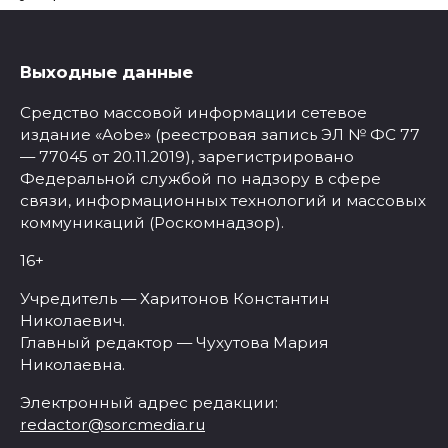
Выходные данные
Средство массовой информации сетевое
издание «Aobe» (реестровая запись ЭЛ № ФС 77
— 77045 от 20.11.2019), зарегистрировано
Федеральной службой по надзору в сфере
связи, информационных технологий и массовых
коммуникаций (Роскомнадзор).
16+
Учредитель — Харитонов Константин
Николаевич.
Главный редактор — Чухутова Мария
Николаевна.
Электронный адрес редакции:
redactor@sorcmedia.ru