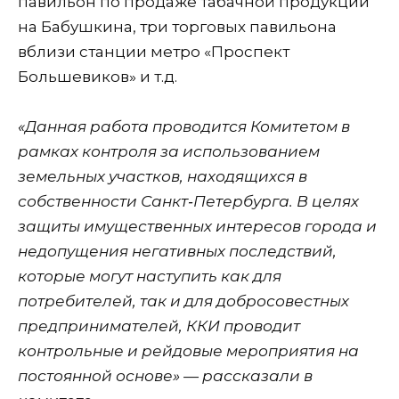
павильон по продаже табачной продукции
на Бабушкина, три торговых павильона
вблизи станции метро «Проспект
Большевиков» и т.д.
«Данная работа проводится Комитетом в
рамках контроля за использованием
земельных участков, находящихся в
собственности Санкт‑Петербурга. В целях
защиты имущественных интересов города и
недопущения негативных последствий,
которые могут наступить как для
потребителей, так и для добросовестных
предпринимателей, ККИ проводит
контрольные и рейдовые мероприятия на
постоянной основе» — рассказали в