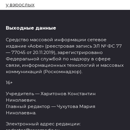
у взрослых
Выходные данные
Средство массовой информации сетевое
издание «Aobe» (реестровая запись ЭЛ № ФС 77
— 77045 от 20.11.2019), зарегистрировано
Федеральной службой по надзору в сфере
связи, информационных технологий и массовых
коммуникаций (Роскомнадзор).
16+
Учредитель — Харитонов Константин
Николаевич.
Главный редактор — Чухутова Мария
Николаевна.
Электронный адрес редакции: