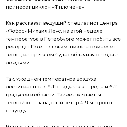
принесет циклон «Филомена».
Как рассказал ведущий специалист центра
«Фобос» Михаил Леус, на этой неделе
температура в Петербурге может побить все
рекорды. По его словам, циклон принесет
тепло, но при этом будет облачная погода с
дождями.
Так, уже днем температура воздуха
достигнет плюс 9-11 градусов в городе и 6-11
градусов в области. Также ожидается
теплый юго-западный ветер 4-9 метров в
секунду.
В четверг температура воздуха достигнет