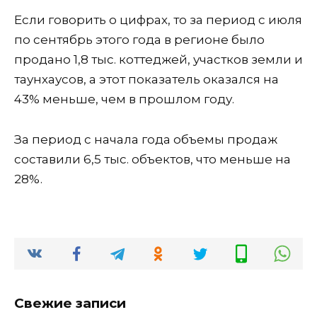
Если говорить о цифрах, то за период с июля
по сентябрь этого года в регионе было
продано 1,8 тыс. коттеджей, участков земли и
таунхаусов, а этот показатель оказался на
43% меньше, чем в прошлом году.
За период с начала года объемы продаж
составили 6,5 тыс. объектов, что меньше на
28%.
Свежие записи