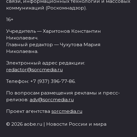
связи, информационных технологий и массовых
коммуникаций (Роскомнадзор).
16+
Учредитель — Харитонов Константин
Николаевич.
Главный редактор — Чухутова Мария
Николаевна.
Электронный адрес редакции:
redactor@sorcmedia.ru
Телефон: +7 (937) 396-77-86.
По вопросам размещения рекламы и пресс-
релизов:
adv@sorcmedia.ru
Проект агентства
sorcmedia.ru
© 2026 aobe.ru | Новости России и мира