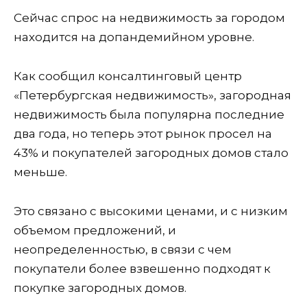
Сейчас спрос на недвижимость за городом
находится на допандемийном уровне.
Как сообщил консалтинговый центр
«Петербургская недвижимость», загородная
недвижимость была популярна последние
два года, но теперь этот рынок просел на
43% и покупателей загородных домов стало
меньше.
Это связано с высокими ценами, и с низким
объемом предложений, и
неопределенностью, в связи с чем
покупатели более взвешенно подходят к
покупке загородных домов.