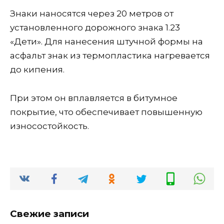
Знаки наносятся через 20 метров от
установленного дорожного знака 1.23
«Дети». Для нанесения штучной формы на
асфальт знак из термопластика нагревается
до кипения.
При этом он вплавляется в битумное
покрытие, что обеспечивает повышенную
износостойкость.
Свежие записи