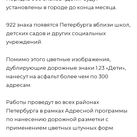
установлены в городе до конца месяца.
922 знака появятся Петербурга вблизи школ,
детских садов и других социальных
учреждений.
Помимо этого цветные изображения,
дублирующие дорожные знаки 1.23 «Дети»,
нанесут на асфальт более чем по 300
адресам.
Работы проведут во всех районах
Петербурга в рамках Адресной программы
по нанесению дорожной разметки с
применением цветных штучных форм.