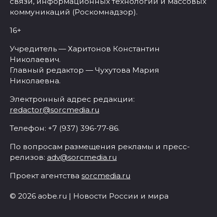
связи, информационных технологий и массовых
коммуникаций (Роскомнадзор).
16+
Учредитель — Харитонов Константин
Николаевич.
Главный редактор — Чухутова Мария
Николаевна.
Электронный адрес редакции:
redactor@sorcmedia.ru
Телефон: +7 (937) 396-77-86.
По вопросам размещения рекламы и пресс-
релизов:
adv@sorcmedia.ru
Проект агентства
sorcmedia.ru
© 2026 aobe.ru | Новости России и мира