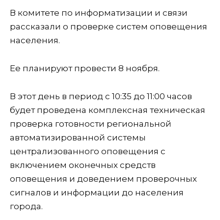
В комитете по информатизации и связи
рассказали о проверке систем оповещения
населения.
Ее планируют провести 8 ноября.
В этот день в период с 10:35 до 11:00 часов
будет проведена комплексная техническая
проверка готовности региональной
автоматизированной системы
централизованного оповещения с
включением оконечных средств
оповещения и доведением проверочных
сигналов и информации до населения
города.