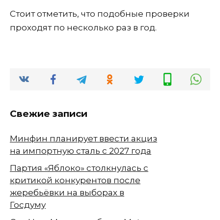
Стоит отметить, что подобные проверки
проходят по несколько раз в год.
Свежие записи
Минфин планирует ввести акциз
на импортную сталь с 2027 года
Партия «Яблоко» столкнулась с
критикой конкурентов после
жеребьёвки на выборах в
Госдуму