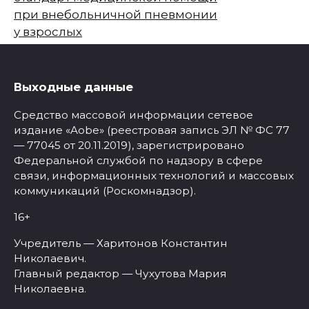
при внебольничной пневмонии
у взрослых
Выходные данные
Средство массовой информации сетевое
издание «Aobe» (реестровая запись ЭЛ № ФС 77
— 77045 от 20.11.2019), зарегистрировано
Федеральной службой по надзору в сфере
связи, информационных технологий и массовых
коммуникаций (Роскомнадзор).
16+
Учредитель — Харитонов Константин
Николаевич.
Главный редактор — Чухутова Мария
Николаевна.