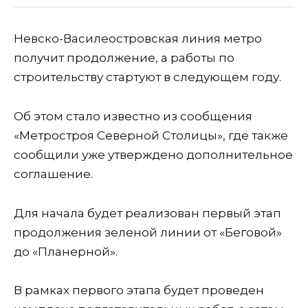
Невско-Василеостровская линия метро
получит продолжение, а работы по
строительству стартуют в следующем году.
Об этом стало известно из сообщения
«Метростроя Северной Столицы», где также
сообщили уже утверждено дополнительное
соглашение.
Для начала будет реализован первый этап
продолжения зеленой линии от «Беговой»
до «Планерной».
В рамках первого этапа будет проведен