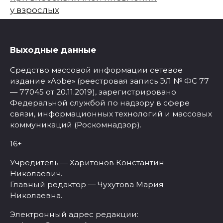
у взрослых
Выходные данные
Средство массовой информации сетевое
издание «Aobe» (реестровая запись ЭЛ № ФС 77
— 77045 от 20.11.2019), зарегистрировано
Федеральной службой по надзору в сфере
связи, информационных технологий и массовых
коммуникаций (Роскомнадзор).
16+
Учредитель — Харитонов Константин
Николаевич.
Главный редактор — Чухутова Мария
Николаевна.
Электронный адрес редакции: