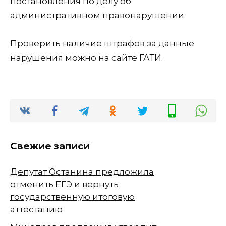
постановления по делу об
административном правонарушении.
Проверить наличие штрафов за данные
нарушения можно на сайте ГАТИ.
Свежие записи
Депутат Останина предложила
отменить ЕГЭ и вернуть
государственную итоговую
аттестацию