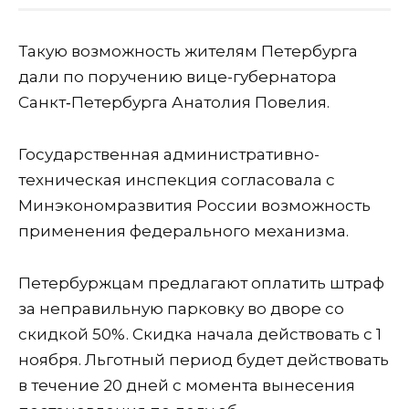
Такую возможность жителям Петербурга
дали по поручению вице-губернатора
Санкт‑Петербурга Анатолия Повелия.
Государственная административно-
техническая инспекция согласовала с
Минэкономразвития России возможность
применения федерального механизма.
Петербуржцам предлагают оплатить штраф
за неправильную парковку во дворе со
скидкой 50%. Скидка начала действовать с 1
ноября. Льготный период будет действовать
в течение 20 дней с момента вынесения