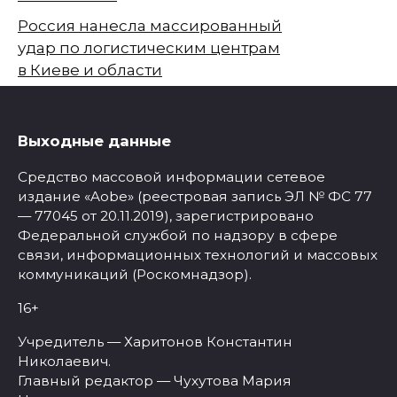
Россия нанесла массированный
удар по логистическим центрам
в Киеве и области
Выходные данные
Средство массовой информации сетевое
издание «Aobe» (реестровая запись ЭЛ № ФС 77
— 77045 от 20.11.2019), зарегистрировано
Федеральной службой по надзору в сфере
связи, информационных технологий и массовых
коммуникаций (Роскомнадзор).
16+
Учредитель — Харитонов Константин
Николаевич.
Главный редактор — Чухутова Мария