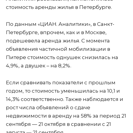
стоимость аренды жилья в Петербурге.
По данным «ЦИАН. Аналитики», в Санкт-
Петербурге, впрочем, как и в Москве,
подешевела аренда жилья. С момента
объявления частичной мобилизации в
Питере стоимость однушек снизилась на
4,9%, а двушек – на 8,2%.
Если сравнивать показатели с прошлым
годом, то стоимость уменьшилась на 10,1 и
14,3% соответственно. Также наблюдается и
рост числа объявлений о сдаче
недвижимости в аренду на 58% за период 21
сентября — 21 октября в сравнении с 21
августа — 21 сентября.