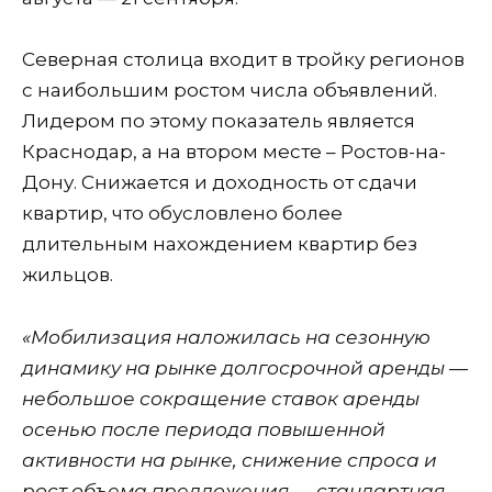
Северная столица входит в тройку регионов
с наибольшим ростом числа объявлений.
Лидером по этому показатель является
Краснодар, а на втором месте – Ростов-на-
Дону. Снижается и доходность от сдачи
квартир, что обусловлено более
длительным нахождением квартир без
жильцов.
«Мобилизация наложилась на сезонную
динамику на рынке долгосрочной аренды —
небольшое сокращение ставок аренды
осенью после периода повышенной
активности на рынке, снижение спроса и
рост объема предложения — стандартная