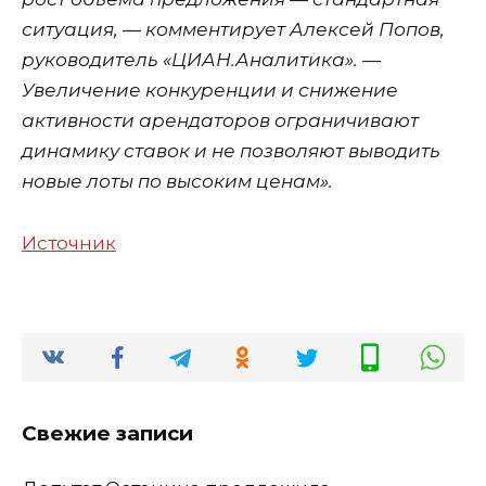
ситуация, — комментирует Алексей Попов,
руководитель «ЦИАН.Аналитика». —
Увеличение конкуренции и снижение
активности арендаторов ограничивают
динамику ставок и не позволяют выводить
новые лоты по высоким ценам».
Источник
Свежие записи