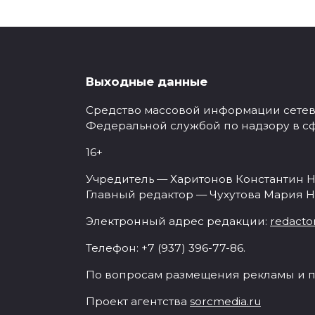
Выходные данные
Средство массовой информации сетевое
Федеральной службой по надзору в с
16+
Учредитель — Харитонов Константин Н
Главный редактор — Чухутова Мария Н
Электронный адрес редакции:
redacto
Телефон: +7 (937) 396-77-86.
По вопросам размещения рекламы и п
Проект агентства
sorcmedia.ru