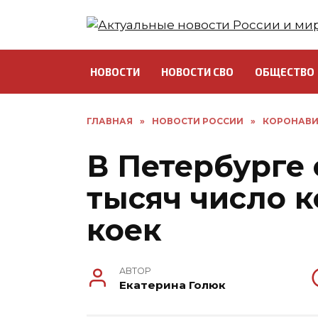
Перейти
к
содержанию
НОВОСТИ
НОВОСТИ СВО
ОБЩЕСТВО
ГЛАВНАЯ
»
НОВОСТИ РОССИИ
»
КОРОНАВИ
В Петербурге 
тысяч число 
коек
АВТОР
Екатерина Голюк