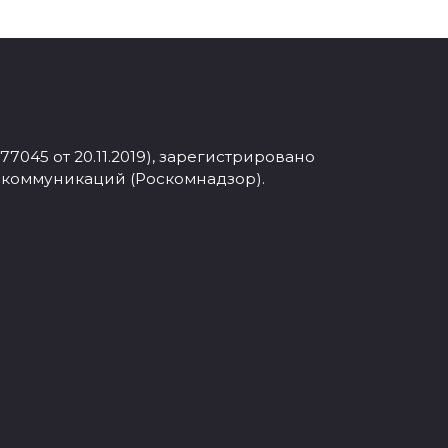
045 от 20.11.2019), зарегистрировано
 коммуникаций (Роскомнадзор).