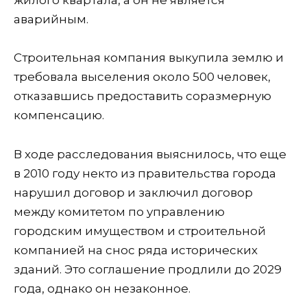
аварийным.
Строительная компания выкупила землю и
требовала выселения около 500 человек,
отказавшись предоставить соразмерную
компенсацию.
В ходе расследования выяснилось, что еще
в 2010 году некто из правительства города
нарушил договор и заключил договор
между комитетом по управлению
городским имуществом и строительной
компанией на снос ряда исторических
зданий. Это соглашение продлили до 2029
года, однако он незаконное.