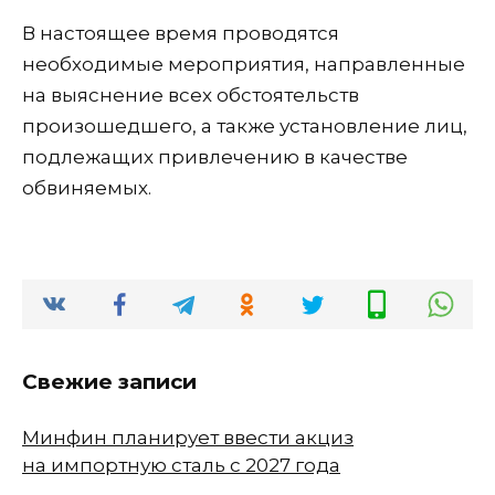
В настоящее время проводятся
необходимые мероприятия, направленные
на выяснение всех обстоятельств
произошедшего, а также установление лиц,
подлежащих привлечению в качестве
обвиняемых.
Свежие записи
Минфин планирует ввести акциз
на импортную сталь с 2027 года