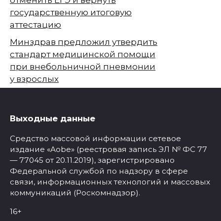
государственную итоговую
аттестацию
Минздрав предложил утвердить
стандарт медицинской помощи
при внебольничной пневмонии
у взрослых
Выходные данные
Средство массовой информации сетевое
издание «Aobe» (реестровая запись ЭЛ № ФС 77
— 77045 от 20.11.2019), зарегистрировано
Федеральной службой по надзору в сфере
связи, информационных технологий и массовых
коммуникаций (Роскомнадзор).
16+