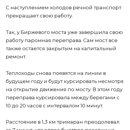
С наступлением холодов речной транспорт
прекращает свою работу.
Так, у Биржевого моста уже завершила свою
работу паромная переправа. Сам мост все
также остается закрытым на капитальный
ремонт.
Теплоходы снова появятся на линии в
будущем году и будут курсировать несмотря
на открытие движения по мосту. В этом году
переправа курсировала между берегами с
10 до 20 часов с интервалом 10 минут.
Расстояние в 1,3 км тримаран преодолевал