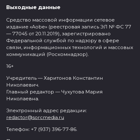
Выходные данные
Средство массовой информации сетевое
издание «Aobe» (реестровая запись ЭЛ № ФС 77
— 77045 от 20.11.2019), зарегистрировано
Федеральной службой по надзору в сфере
связи, информационных технологий и массовых
коммуникаций (Роскомнадзор).
16+
Учредитель — Харитонов Константин
Николаевич.
Главный редактор — Чухутова Мария
Николаевна.
Электронный адрес редакции:
redactor@sorcmedia.ru
Телефон: +7 (937) 396-77-86.