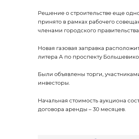
Решение о строительстве еще одно
принято в рамках рабочего совеща
членами городского правительства
Новая газовая заправка расположит
литера А по проспекту Большевико
Были объявлены торги, участникам
инвесторы.
Начальная стоимость аукциона сост
договора аренды – 30 месяцев.