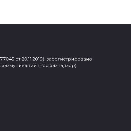
045 от 20.11.2019), зарегистрировано
 коммуникаций (Роскомнадзор).