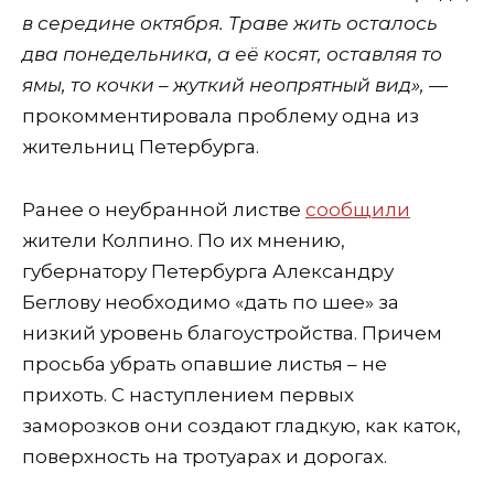
в середине октября. Траве жить осталось
два понедельника, а её косят, оставляя то
ямы, то кочки – жуткий неопрятный вид»,
—
прокомментировала проблему одна из
жительниц Петербурга.
Ранее о неубранной листве
сообщили
жители Колпино. По их мнению,
губернатору Петербурга Александру
Беглову необходимо «дать по шее» за
низкий уровень благоустройства. Причем
просьба убрать опавшие листья – не
прихоть. С наступлением первых
заморозков они создают гладкую, как каток,
поверхность на тротуарах и дорогах.