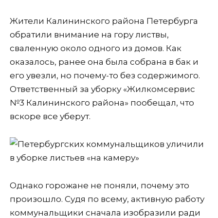
Жители Калининского района Петербурга
обратили внимание на гору листвы,
сваленную около одного из домов. Как
оказалось, ранее она была собрана в бак и
его увезли, но почему-то без содержимого.
Ответственный за уборку «Жилкомсервис
№3 Калининского района» пообещал, что
вскоре все уберут.
Однако горожане не поняли, почему это
произошло. Судя по всему, активную работу
коммунальщики сначала изобразили ради