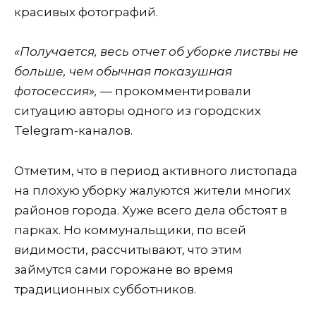
красивых фотографий.
«Получается, весь отчет об уборке листвы не
больше, чем обычная показушная
фотосессия»,
— прокомментировали
ситуацию авторы одного из городских
Telegram-каналов.
Отметим, что в период активного листопада
на плохую уборку жалуются жители многих
районов города. Хуже всего дела обстоят в
парках. Но коммунальщики, по всей
видимости, рассчитывают, что этим
займутся сами горожане во время
традиционных субботников.