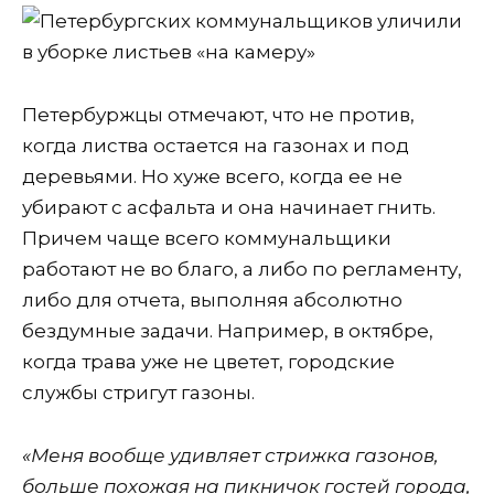
Петербуржцы отмечают, что не против,
когда листва остается на газонах и под
деревьями. Но хуже всего, когда ее не
убирают с асфальта и она начинает гнить.
Причем чаще всего коммунальщики
работают не во благо, а либо по регламенту,
либо для отчета, выполняя абсолютно
бездумные задачи. Например, в октябре,
когда трава уже не цветет, городские
службы стригут газоны.
«Меня вообще удивляет стрижка газонов,
больше похожая на пикничок гостей города,