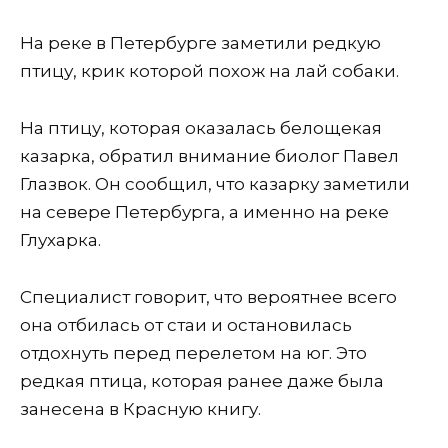
На реке в Петербурге заметили редкую
птицу, крик которой похож на лай собаки.
На птицу, которая оказалась белощекая
казарка, обратил внимание биолог Павел
Глазвок. Он сообщил, что казарку заметили
на севере Петербурга, а именно на реке
Глухарка.
Специалист говорит, что вероятнее всего
она отбилась от стаи и остановилась
отдохнуть перед перелетом на юг. Это
редкая птица, которая ранее даже была
занесена в Красную книгу.