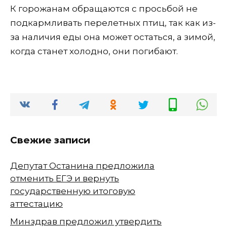
К горожанам обращаются с просьбой не
подкармливать перелетных птиц, так как из-
за наличия еды она может остаться, а зимой,
когда станет холодно, они погибают.
Свежие записи
Депутат Останина предложила
отменить ЕГЭ и вернуть
государственную итоговую
аттестацию
Минздрав предложил утвердить