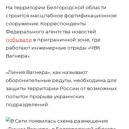
На территории Белгородской области
строится масштабное фортификационное
сооружение. Корреспонденты
Федерального агентства новостей
побывали
в приграничной зоне, где
работают инженерные отряды «ЧВК
Вагнера».
«Линия Вагнера», как называют
оборонительные редуты, необходима для
защиты территории России от возможных
попыток прорыва украинских
подразделений.