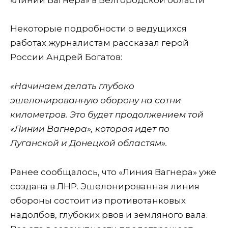
Некоторые подробности о ведущихся
работах журналистам рассказал герой
России Андрей Богатов:
«Начинаем делать глубоко
эшелонированную оборону на сотни
километров. Это будет продолжением той
«Линии Вагнера», которая идет по
Луганской и Донецкой областям».
Ранее сообщалось, что «Линия Вагнера» уже
создана в ЛНР. Эшелонированная линия
обороны состоит из противотанковых
надолбов, глубоких рвов и земляного вала.