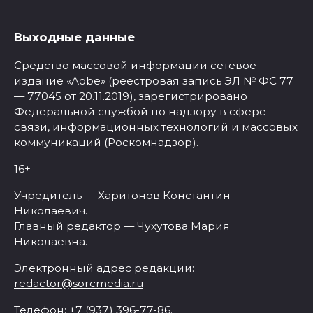
Выходные данные
Средство массовой информации сетевое
издание «Aobe» (реестровая запись ЭЛ № ФС 77
— 77045 от 20.11.2019), зарегистрировано
Федеральной службой по надзору в сфере
связи, информационных технологий и массовых
коммуникаций (Роскомнадзор).
16+
Учредитель — Харитонов Константин
Николаевич.
Главный редактор — Чухутова Мария
Николаевна.
Электронный адрес редакции:
redactor@sorcmedia.ru
Телефон: +7 (937) 396-77-86.