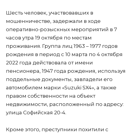
Шесть человек, участвовавших в
мошенничестве, задержали в ходе
оперативно-розыскных мероприятий в 7
часов утра 19 октября по местам
проживания.
Группа лиц 1963 – 1977 годов
рождения в период с 10 марта по 4 октября
2022 года действовала от имени
пенсионера, 1947 года рождения, используя
поддельные документы, завладели его
автомобилем марки «Suzuki SX4», а также
правом собственности на объект
недвижимости, расположенный по адресу:
улица Софийская 20-4.
Кроме этого, преступники похитили с