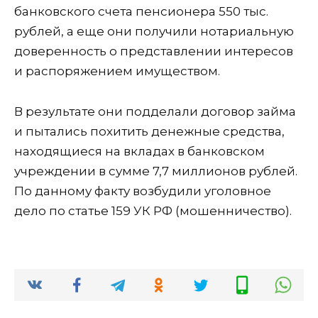
банковского счета пенсионера 550 тыс.
рублей, а еще они получили нотариальную
доверенность о представлении интересов
и распоряжением имуществом.
В результате они подделали договор займа
и пытались похитить денежные средства,
находящиеся на вкладах в банковском
учреждении в сумме 7,7 миллионов рублей.
По данному факту возбудили уголовное
дело по статье 159 УК РФ (мошенничество).