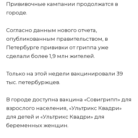
Прививочные кампании продолжатся в
городе.
Согласно данным нового отчета,
опубликованным правительством, в
Петербурге прививки от гриппа уже
сделали более 1,9 млн жителей.
Только на этой недели вакцинировали 39
тыс. петербуржцев.
В городе доступна вакцина «Совигрипп» для
взрослого населения, «Ультрикс Квадри»
для детей и «Ультрикс Квадри» для
беременных женщин.