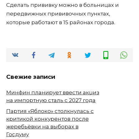
Сделать прививку можно в больницах и
передвижных прививочных пунктах,
которые работают в 15 районах города.
Свежие записи
Минфин планирует ввести акциз
на импортную сталь с 2027 года
Партия «Яблоко» столкнулась с
критикой конкурентов после
жеребьёвки на выборах в
Госдуму