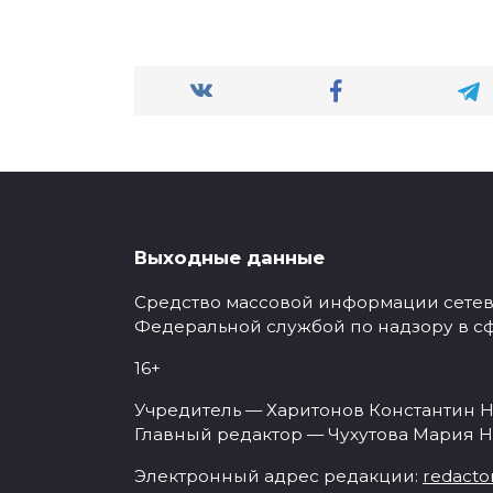
Выходные данные
Средство массовой информации сетевое
Федеральной службой по надзору в с
16+
Учредитель — Харитонов Константин Н
Главный редактор — Чухутова Мария Н
Электронный адрес редакции:
redacto