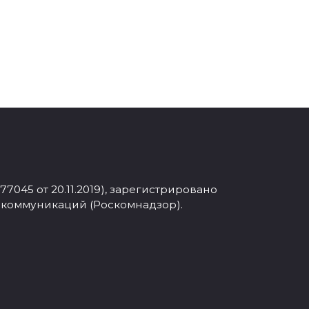
045 от 20.11.2019), зарегистрировано
 коммуникаций (Роскомнадзор).