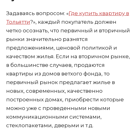
Задаваясь вопросом: «
Где купить квартиру в
Тольятти
?», каждый покупатель должен
четко осознать, что первичный и вторичный
рынки значительно разнятся
предложениями, ценовой политикой и
качеством жилья. Если на вторичном рынке,
в большинстве случаев, продаются
квартиры из домов ветхого фонда, то
первичный рынок предлагает жилье в
новых, современных, качественно
построенных домах, приобрести которые
можно уже с проведенными новыми
коммуникационными системами,
стеклопакетами, дверьми и т.д.