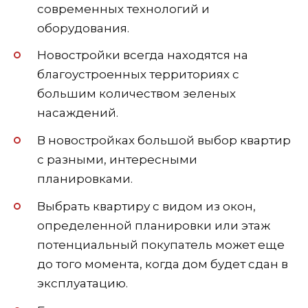
современных технологий и
оборудования.
Новостройки всегда находятся на
благоустроенных территориях с
большим количеством зеленых
насаждений.
В новостройках большой выбор квартир
с разными, интересными
планировками.
Выбрать квартиру с видом из окон,
определенной планировки или этаж
потенциальный покупатель может еще
до того момента, когда дом будет сдан в
эксплуатацию.