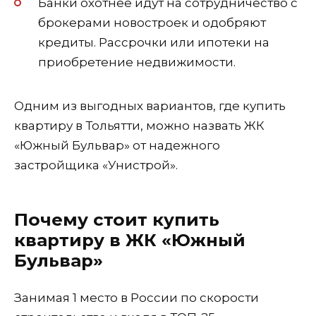
Банки охотнее идут на сотрудничество с
брокерами новостроек и одобряют
кредиты. Рассрочки или ипотеки на
приобретение недвижимости.
Одним из выгодных вариантов, где купить
квартиру в Тольятти, можно назвать ЖК
«Южный Бульвар» от надежного
застройщика «Унистрой».
Почему стоит купить
квартиру в ЖК «Южный
Бульвар»
Занимая 1 место в России по скорости