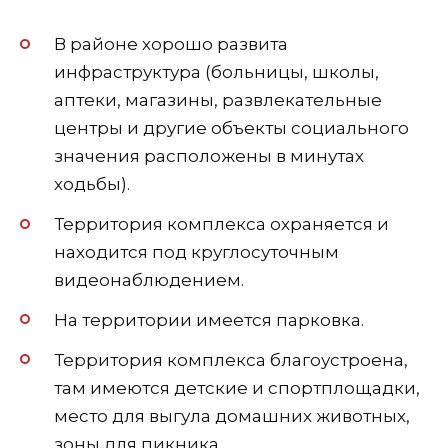
В районе хорошо развита
инфраструктура (больницы, школы,
аптеки, магазины, развлекательные
центры и другие объекты социального
значения расположены в минутах
ходьбы).
Территория комплекса охраняется и
находится под круглосуточным
видеонаблюдением.
На территории имеется парковка.
Территория комплекса благоустроена,
там имеются детские и спортплощадки,
место для выгула домашних животных,
зоны для пикника.