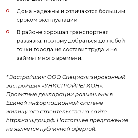
Дома надежны и отличаются большим
сроком эксплуатации.
В районе хорошая транспортная
развязка, поэтому добраться до любой
точки города не составит труда и не
займет много времени.
* Застройщик: ООО Специализированный
застройщик «УНИСТРОЙРЕГИОН».
Проектные декларации размещены в
Единой информационной системе
жилищного строительства на сайте
https:наш.дом.рф. Настоящее предложение
не является публичной офертой.