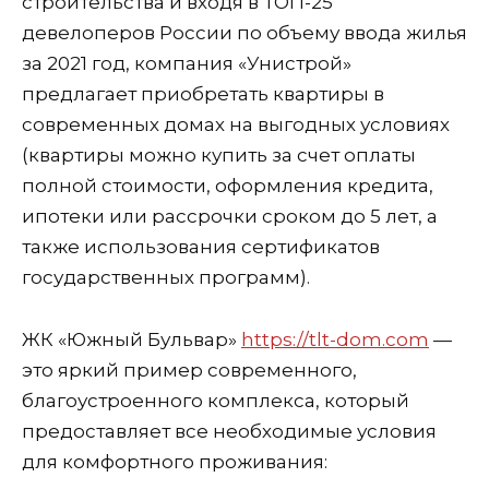
строительства и входя в ТОП-25
девелоперов России по объему ввода жилья
за 2021 год, компания «Унистрой»
предлагает приобретать квартиры в
современных домах на выгодных условиях
(квартиры можно купить за счет оплаты
полной стоимости, оформления кредита,
ипотеки или рассрочки сроком до 5 лет, а
также использования сертификатов
государственных программ).
ЖК «Южный Бульвар»
https://tlt-dom.com
—
это яркий пример современного,
благоустроенного комплекса, который
предоставляет все необходимые условия
для комфортного проживания: