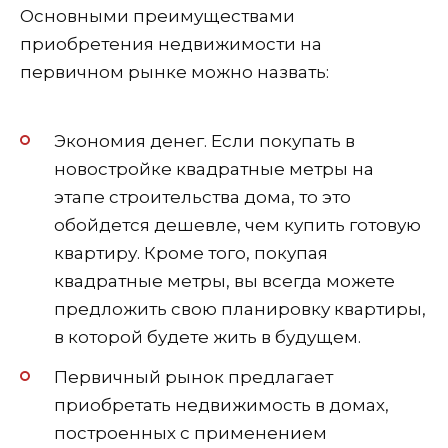
Основными преимуществами
приобретения недвижимости на
первичном рынке можно назвать:
Экономия денег. Если покупать в
новостройке квадратные метры на
этапе строительства дома, то это
обойдется дешевле, чем купить готовую
квартиру. Кроме того, покупая
квадратные метры, вы всегда можете
предложить свою планировку квартиры,
в которой будете жить в будущем.
Первичный рынок предлагает
приобретать недвижимость в домах,
построенных с применением