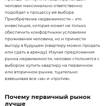
человек максимально ответственно
подойдет к процессу её выбора.
Приобретение недвижимости – это
инвестиция, которая может не только
обеспечить комфортными условиями
проживания человека, но и принести
выгоду в будущем (квартиру можно продать
или сдать в аренду). Изучая предложения
рынка недвижимости, человек столкнется с
выбором: купить квартиру на первичном
или вторичном рынке, тщательно
взвешивая все «за» и «против».
Почему первичный рынок
лучше