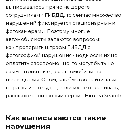
выписывалось прямо на дороге
сотрудниками ГИБДД, то сейчас множество
нарушений фиксируется стационарными
фотокамерами. Поэтому многие
автомобилисты задаются вопросом:
как проверить штрафы ГИБДД с
фотографией нарушения? Ведь если их не
оплатить своевременно, то могут быть не
самые приятные для автомобилиста
последствия. О том, как быстро найти такие
штрафы и что будет, если их не оплачивать,
расскажет поисковый сервис Himera Search.
Как выписываются такие
нарушения