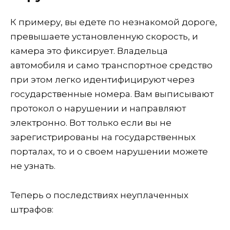
К примеру, вы едете по незнакомой дороге,
превышаете установленную скорость, и
камера это фиксирует. Владельца
автомобиля и само транспортное средство
при этом легко идентифицируют через
государственные номера. Вам выписывают
протокол о нарушении и направляют
электронно. Вот только если вы не
зарегистрированы на государственных
порталах, то и о своем нарушении можете
не узнать.
Теперь о последствиях неуплаченных
штрафов: