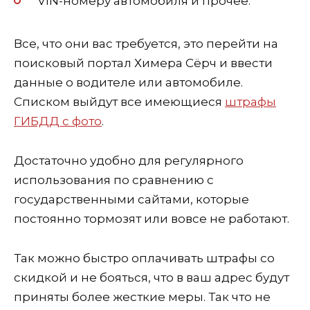
VIN-номеру автомобиля и прочее.
Все, что они вас требуется, это перейти на
поисковый портал Химера Сёрч и ввести
данные о водителе или автомобиле.
Списком выйдут все имеющиеся
штрафы
ГИБДД с фото
.
Достаточно удобно для регулярного
использования по сравнению с
государственными сайтами, которые
постоянно тормозят или вовсе не работают.
Так можно быстро оплачивать штрафы со
скидкой и не бояться, что в ваш адрес будут
приняты более жесткие меры. Так что не