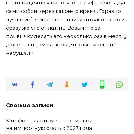
стоит надеяться на то, что штрафы пропадут
сами собой через какое-то время. Гораздо
лучше и безопаснее – найти штраф с фото и
сразу же его оплатить. Возьмите за
привычку делать это несколько раз в месяц,
даже если вам кажется, что вы ничего не
нарушали.
Свежие записи
Минфин планирует ввести акциз
на импортную сталь с 2027 года