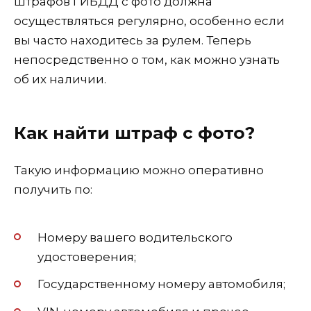
штрафов ГИБДД с фото должна
осуществляться регулярно, особенно если
вы часто находитесь за рулем. Теперь
непосредственно о том, как можно узнать
об их наличии.
Как найти штраф с фото?
Такую информацию можно оперативно
получить по:
Номеру вашего водительского
удостоверения;
Государственному номеру автомобиля;