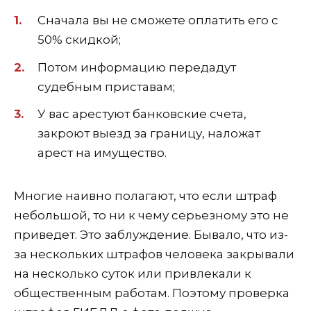
Сначала вы не сможете оплатить его с
50% скидкой;
Потом информацию передадут
судебным приставам;
У вас арестуют банковские счета,
закроют выезд за границу, наложат
арест на имущество.
Многие наивно полагают, что если штраф
небольшой, то ни к чему серьезному это не
приведет. Это заблуждение. Бывало, что из-
за нескольких штрафов человека закрывали
на несколько суток или привлекали к
общественным работам. Поэтому проверка