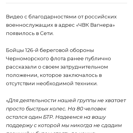
Видео с благодарностями от российских
военнослужащих в адрес «ЧВК Вагнера»
появилось в Сети.
Бойцы 126-й береговой обороны
Черноморского флота ранее публично
рассказали о своем затруднительном
положении, которое заключалось в
отсутствии необходимой техники.
«
Для деятельности нашей группы не хватает
просто быстрых колес. На 80 человек
остался один БТР. Надеемся на вашу
поддержу с которой мы никогда не сдадим