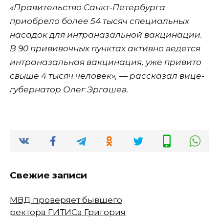
«Правительство Санкт‑Петербурга
приобрело более 54 тысяч специальных
насадок для интраназальной вакцинации.
В 90 прививочных пунктах активно ведется
интраназальная вакцинация, уже привито
свыше 4 тысяч человек», — рассказал вице-
губернатор Олег Эргашев.
Свежие записи
МВД проверяет бывшего
ректора ГИТИСа Григория