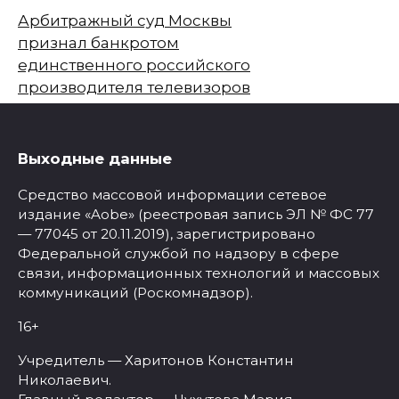
Арбитражный суд Москвы
признал банкротом
единственного российского
производителя телевизоров
Выходные данные
Средство массовой информации сетевое
издание «Aobe» (реестровая запись ЭЛ № ФС 77
— 77045 от 20.11.2019), зарегистрировано
Федеральной службой по надзору в сфере
связи, информационных технологий и массовых
коммуникаций (Роскомнадзор).
16+
Учредитель — Харитонов Константин
Николаевич.