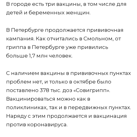
В городе есть три вакцины, в том числе для
детей и беременных женщин.
В Петербурге продолжается прививочная
кампания. Как отчитались в Смольном, от
гриппа в Петербурге уже привились
больше 1,7 млн человек.
С наличием вакцины в прививочных пунктах
проблем нет, и только в октябре было
поставлено 378 тыс. доз «Совигрипп».
Вакцинироваться можно как в
поликлиниках, так и в передвижных пунктах.
Наряду с этим продолжается и вакцинация
против коронавируса.