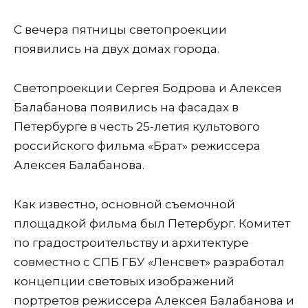
С вечера пятницы светопроекции
появились на двух домах города.
Светопроекции Сергея Бодрова и Алексея
Балабанова появились на фасадах в
Петербурге в честь 25-летия культового
российского фильма «Брат» режиссера
Алексея Балабанова.
Как известно, основной съемочной
площадкой фильма был Петербург. Комитет
по градостроительству и архитектуре
совместно с СПБ ГБУ «Ленсвет» разработал
концепции световых изображений
портретов режиссера Алексея Балабанова и