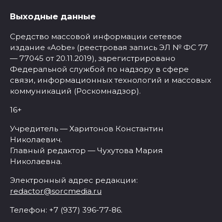
Выходные данные
Средство массовой информации сетевое
издание «Aobe» (реестровая запись ЭЛ № ФС 77
— 77045 от 20.11.2019), зарегистрировано
Федеральной службой по надзору в сфере
связи, информационных технологий и массовых
коммуникаций (Роскомнадзор).
16+
Учредитель — Харитонов Константин
Николаевич.
Главный редактор — Чухутова Мария
Николаевна.
Электронный адрес редакции:
redactor@sorcmedia.ru
Телефон: +7 (937) 396-77-86.