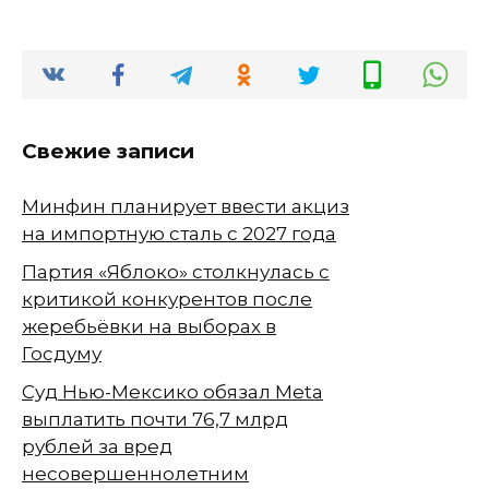
Свежие записи
Минфин планирует ввести акциз
на импортную сталь с 2027 года
Партия «Яблоко» столкнулась с
критикой конкурентов после
жеребьёвки на выборах в
Госдуму
Суд Нью-Мексико обязал Meta
выплатить почти 76,7 млрд
рублей за вред
несовершеннолетним