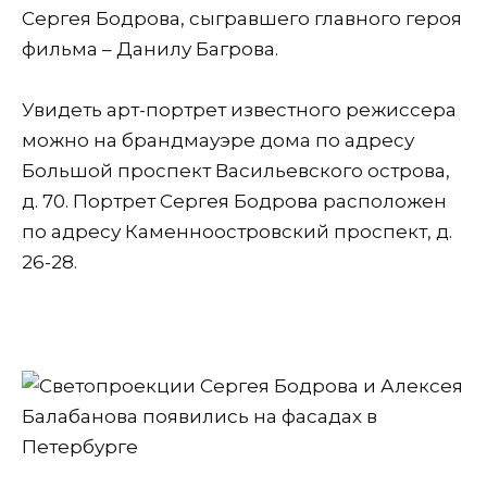
Сергея Бодрова, сыгравшего главного героя
фильма – Данилу Багрова.
Увидеть арт-портрет известного режиссера
можно на брандмауэре дома по адресу
Большой проспект Васильевского острова,
д. 70. Портрет Сергея Бодрова расположен
по адресу Каменноостровский проспект, д.
26-28.