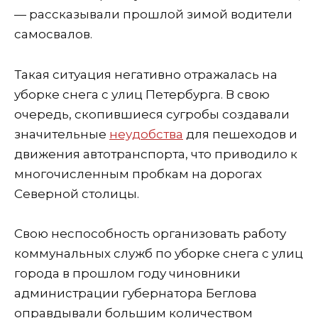
— рассказывали прошлой зимой водители
самосвалов.
Такая ситуация негативно отражалась на
уборке снега с улиц Петербурга. В свою
очередь, скопившиеся сугробы создавали
значительные
неудобства
для пешеходов и
движения автотранспорта, что приводило к
многочисленным пробкам на дорогах
Северной столицы.
Свою неспособность организовать работу
коммунальных служб по уборке снега с улиц
города в прошлом году чиновники
администрации губернатора Беглова
оправдывали большим количеством