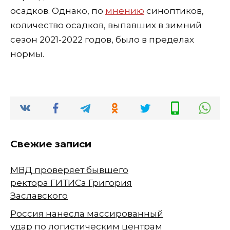
осадков. Однако, по
мнению
синоптиков,
количество осадков, выпавших в зимний
сезон 2021-2022 годов, было в пределах
нормы.
Свежие записи
МВД проверяет бывшего
ректора ГИТИСа Григория
Заславского
Россия нанесла массированный
удар по логистическим центрам