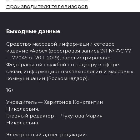
производителя телевизоров
Выходные данные
Средство массовой информации сетевое
издание «Aobe» (реестровая запись ЭЛ № ФС 77
— 77045 от 20.11.2019), зарегистрировано
Федеральной службой по надзору в сфере
связи, информационных технологий и массовых
коммуникаций (Роскомнадзор).
16+
Учредитель — Харитонов Константин
Николаевич.
Главный редактор — Чухутова Мария
Николаевна.
Электронный адрес редакции: