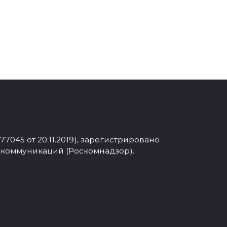
045 от 20.11.2019), зарегистрировано
 коммуникаций (Роскомнадзор).