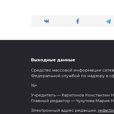
Выходные данные
Средство массовой информации сетевое
Федеральной службой по надзору в с
16+
Учредитель — Харитонов Константин Н
Главный редактор — Чухутова Мария Н
Электронный адрес редакции:
redacto