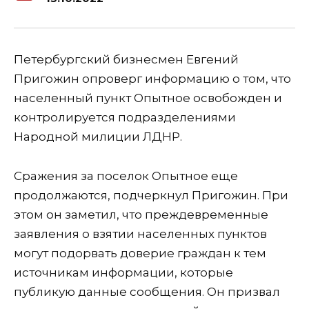
Петербургский бизнесмен Евгений
Пригожин опроверг информацию о том, что
населенный пункт Опытное освобожден и
контролируется
подразделениями
Народной милиции
ЛДНР.
Сражения за поселок Опытное еще
продолжаются, подчеркнул Пригожин. При
этом он заметил, что преждевременные
заявления о взятии населенных пунктов
могут подорвать доверие граждан
к тем
источникам информации, которые
публикую данные сообщения
. Он призвал