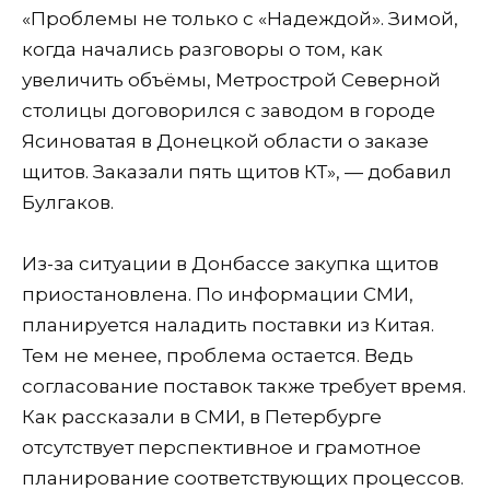
«Проблемы не только с «Надеждой». Зимой,
когда начались разговоры о том, как
увеличить объёмы, Метрострой Северной
столицы договорился с заводом в городе
Ясиноватая в Донецкой области о заказе
щитов. Заказали пять щитов КТ», — добавил
Булгаков.
Из-за ситуации в Донбассе закупка щитов
приостановлена. По информации СМИ,
планируется наладить поставки из Китая.
Тем не менее, проблема остается. Ведь
согласование поставок также требует время.
Как рассказали в СМИ, в Петербурге
отсутствует перспективное и грамотное
планирование соответствующих процессов.