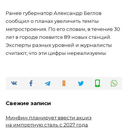
Ранее губернатор Александр Беглов
сообщил о планах увеличить темпы
метростроения. По его словам, в течение 30
лет в городе появится 89 новых станций.
Эксперты разных уровней и журналисты
считают, что эти цифры нереализуемы.
Свежие записи
Минфин планирует ввести акциз
на импортную сталь с 2027 года