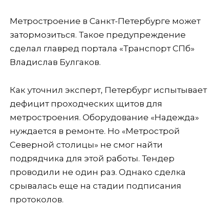
Метростроение в Санкт-Петербурге может
затормозиться. Такое предупреждение
сделал главред портала «Транспорт СПб»
Владислав Булгаков.
Как уточнил эксперт, Петербург испытывает
дефицит проходческих щитов для
метростроения. Оборудование «Надежда»
нуждается в ремонте. Но «Метрострой
Северной столицы» не смог найти
подрядчика для этой работы. Тендер
проводили не один раз. Однако сделка
срывалась еще на стадии подписания
протоколов.