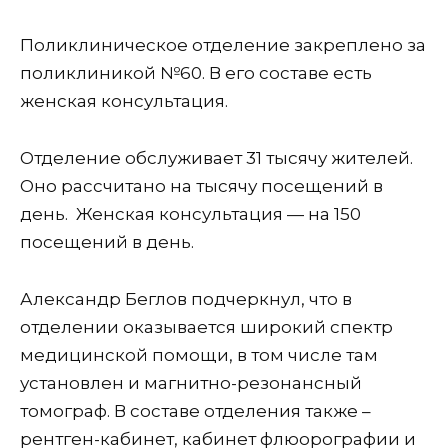
Поликлиническое отделение закреплено за
поликлиникой №60. В его составе есть
женская консультация.
Отделение обслуживает 31 тысячу жителей.
Оно рассчитано на тысячу посещений в
день. Женская консультация — на 150
посещений в день.
Александр Беглов подчеркнул, что в
отделении оказывается широкий спектр
медицинской помощи, в том числе там
установлен и магнитно-резонансный
томограф. В составе отделения также –
рентген-кабинет, кабинет флюорографии и