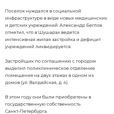
Поселок нуждался в социальной
инфраструктуре в виде новых медицинских
и детских учреждений. Александр Беглов
отметил, что в Шушарах ведется
интенсивная жилая застройка и дефицит
учреждений ликвидируется.
Застройщик по соглашению с городом
выделил поликлиническое отделение
помещения на двух этажах в одном из
домов (ул. Валдайская, д. 4).
В этом году они были приобретены в
государственную собственность
Санкт‑Петербурга.