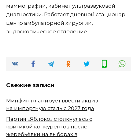
маммографии, кабинет ультразвуковой
диагностики. Работает дневной стационар,
центр амбулаторной хирургии,
эндоскопическое отделение.
Свежие записи
Минфин планирует ввести акциз
на импортную сталь с 2027 года
Партия «Яблоко» столкнулась с
критикой конкурентов после
жеребьёвки на выборах в