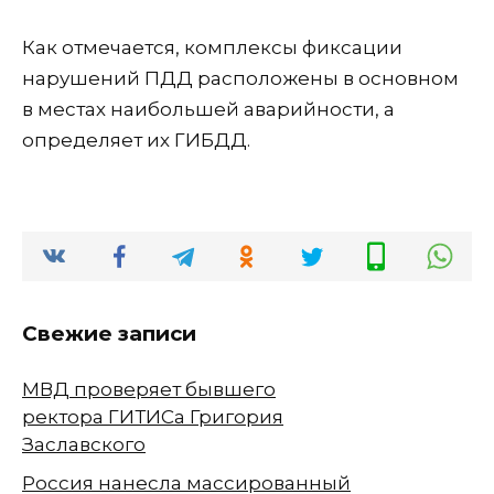
Как отмечается, комплексы фиксации
нарушений ПДД расположены в основном
в местах наибольшей аварийности, а
определяет их ГИБДД.
Свежие записи
МВД проверяет бывшего
ректора ГИТИСа Григория
Заславского
Россия нанесла массированный