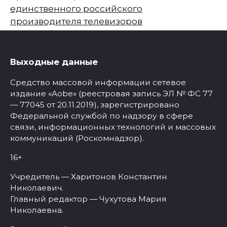
единственного российского
производителя телевизоров
Выходные данные
Средство массовой информации сетевое
издание «Aobe» (реестровая запись ЭЛ № ФС 77
— 77045 от 20.11.2019), зарегистрировано
Федеральной службой по надзору в сфере
связи, информационных технологий и массовых
коммуникаций (Роскомнадзор).
16+
Учредитель — Харитонов Константин
Николаевич.
Главный редактор — Чухутова Мария
Николаевна.