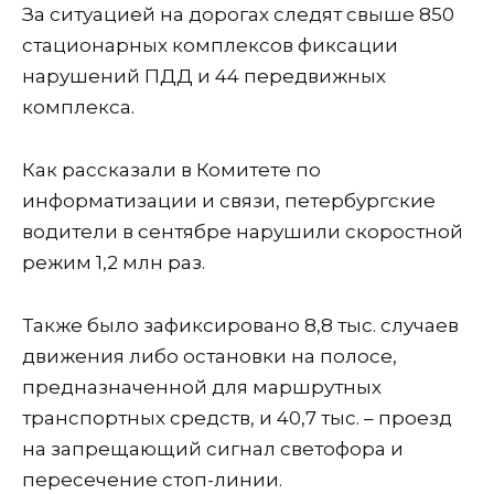
За ситуацией на дорогах следят свыше 850
стационарных комплексов фиксации
нарушений ПДД и 44 передвижных
комплекса.
Как рассказали в Комитете по
информатизации и связи, петербургские
водители в сентябре нарушили скоростной
режим 1,2 млн раз.
Также было зафиксировано 8,8 тыс. случаев
движения либо остановки на полосе,
предназначенной для маршрутных
транспортных средств, и 40,7 тыс. – проезд
на запрещающий сигнал светофора и
пересечение стоп-линии.