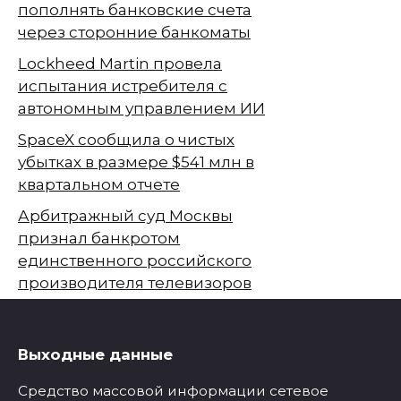
пополнять банковские счета
через сторонние банкоматы
Lockheed Martin провела
испытания истребителя с
автономным управлением ИИ
SpaceX сообщила о чистых
убытках в размере $541 млн в
квартальном отчете
Арбитражный суд Москвы
признал банкротом
единственного российского
производителя телевизоров
Выходные данные
Средство массовой информации сетевое