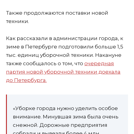
Также продолжаются поставки новой
техники.
Как рассказали в администрации города, к
зиме в Петербурге подготовили больше 1,5
тыс. единиц уборочной техники. Накануне
также сообщалось о том, что
очередная
партия новой уборочной техники доехала
до Петербурга.
«Уборке города нужно уделить особое
внимание. Минувшая зима была очень
снежной. Дорожные предприятия
собрали и вывезли более 4 млн