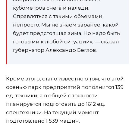
кубометров снега и наледи.
Справляться с такими объемами
непросто. Мы не знаем заранее, какой
будет предстоящая зима. Но надо быть
готовыми к любой ситуации», — сказал
губернатор Александр Беглов.
Кроме этого, стало известно о том, что этой
осенью парк предприятий пополнится 139
ед. техники, а в общей сложности
планируется подготовить до 1612 ед.
спецтехники. На текущий момент
подготовлено 1 539 машин.