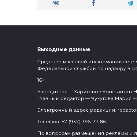
Выходные данные
Средство массовой информации сетевое
Федеральной службой по надзору в с
16+
Учредитель — Харитонов Константин Н
Главный редактор — Чухутова Мария Н
Электронный адрес редакции:
redacto
Телефон: +7 (937) 396-77-86.
По вопросам размещения рекламы и п