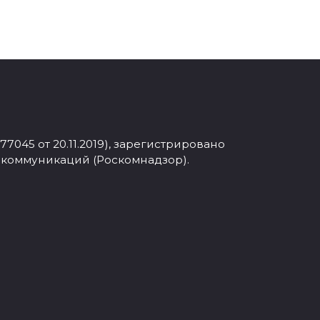
045 от 20.11.2019), зарегистрировано
 коммуникаций (Роскомнадзор).