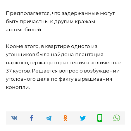
Предполагается, что задержанные могут
быть причастны к другим кражам
автомобилей.
Кроме этого, в квартире одного из
угонщиков была найдена плантация
наркосодержащего растения в количестве
37 кустов. Решается вопрос о возбуждении
уголовного дела по факту выращивания
конопли.