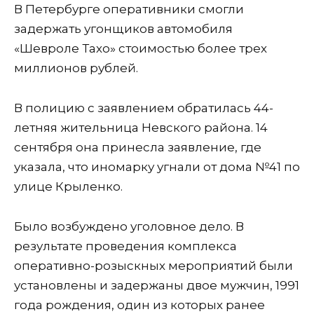
В Петербурге оперативники смогли
задержать угонщиков автомобиля
«Шевроле Тахо» стоимостью более трех
миллионов рублей.
В полицию с заявлением обратилась 44-
летняя жительница Невского района. 14
сентября она принесла заявление, где
указала, что иномарку угнали от дома №41 по
улице Крыленко.
Было возбуждено уголовное дело. В
результате проведения комплекса
оперативно-розыскных мероприятий были
установлены и задержаны двое мужчин, 1991
года рождения, один из которых ранее