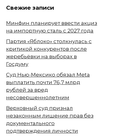
Свежие записи
Минфин планирует ввести акциз
на импортную сталь с 2027 года
Партия «Яблоко» столкнулась с
критикой конкурентов после
жеребьёвки на выборах в
Госдуму
Суд Нью-Мексико обязал Meta
выплатить почти 76,7 млрд
рублей за вред
несовершеннолетним
Верховный суд признал
незаконным лишение прав без
документального
подтверждения личности