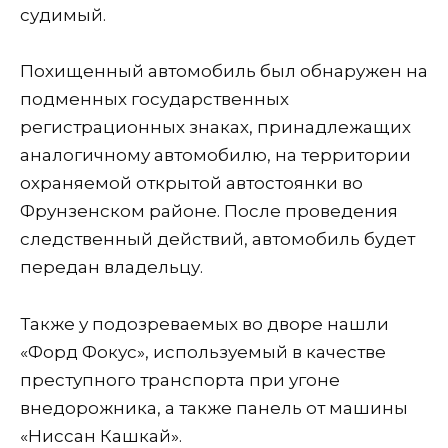
судимый.
Похищенный автомобиль был обнаружен на
подменных государственных
регистрационных знаках, принадлежащих
аналогичному автомобилю, на территории
охраняемой открытой автостоянки во
Фрунзенском районе. После проведения
следственный действий, автомобиль будет
передан владельцу.
Также у подозреваемых во дворе нашли
«Форд Фокус», используемый в качестве
преступного транспорта при угоне
внедорожника, а также панель от машины
«Ниссан Кашкай».