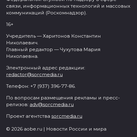
связи, информационных технологий и массовых
коммуникаций (Роскомнадзор).
16+
Учредитель — Харитонов Константин
Николаевич.
Главный редактор — Чухутова Мария
Николаевна.
Электронный адрес редакции:
redactor@sorcmedia.ru
Телефон: +7 (937) 396-77-86.
По вопросам размещения рекламы и пресс-
релизов:
adv@sorcmedia.ru
Проект агентства
sorcmedia.ru
© 2026 aobe.ru | Новости России и мира