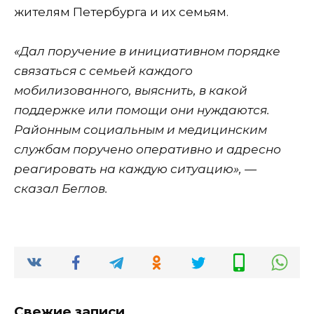
жителям Петербурга и их семьям.
«Дал поручение в инициативном порядке
связаться с семьей каждого
мобилизованного, выяснить, в какой
поддержке или помощи они нуждаются.
Районным социальным и медицинским
службам поручено оперативно и адресно
реагировать на каждую ситуацию», —
сказал Беглов.
Свежие записи