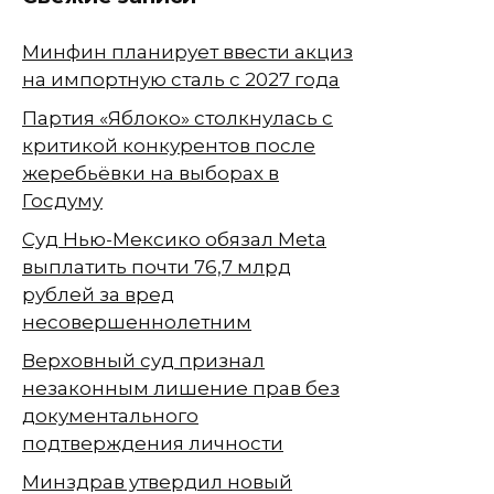
Минфин планирует ввести акциз
на импортную сталь с 2027 года
Партия «Яблоко» столкнулась с
критикой конкурентов после
жеребьёвки на выборах в
Госдуму
Суд Нью-Мексико обязал Meta
выплатить почти 76,7 млрд
рублей за вред
несовершеннолетним
Верховный суд признал
незаконным лишение прав без
документального
подтверждения личности
Минздрав утвердил новый