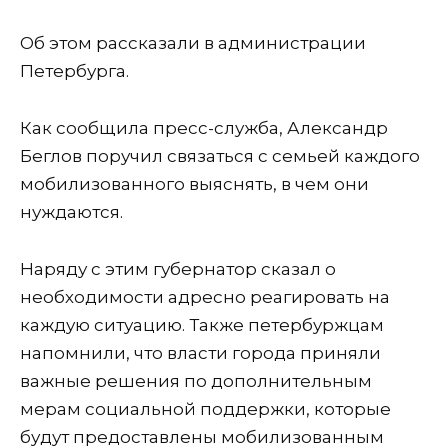
Об этом рассказали в администрации
Петербурга.
Как сообщила пресс-служба, Александр
Беглов поручил связаться с семьей каждого
мобилизованного выяснять, в чем они
нуждаются.
Наряду с этим губернатор сказал о
необходимости адресно реагировать на
каждую ситуацию. Также петербуржцам
напомнили, что власти города приняли
важные решения по дополнительным
мерам социальной поддержки, которые
будут предоставлены мобилизованным