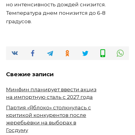
но интенсивность дождей снизится.
Температура днем понизится до 6-8
градусов.
Свежие записи
Минфин планирует ввести акциз
на импортную сталь с 2027 года
Партия «Яблоко» столкнулась с
критикой конкурентов после
жеребьёвки на выборах в
Госдуму