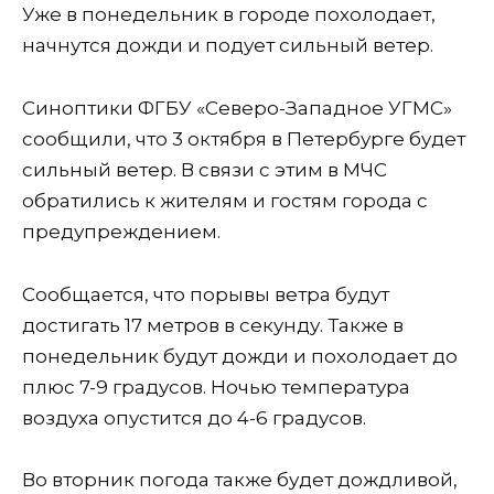
Уже в понедельник в городе похолодает,
начнутся дожди и подует сильный ветер.
Синоптики ФГБУ «Северо-Западное УГМС»
сообщили, что 3 октября в Петербурге будет
сильный ветер. В связи с этим в МЧС
обратились к жителям и гостям города с
предупреждением.
Сообщается, что порывы ветра будут
достигать 17 метров в секунду. Также в
понедельник будут дожди и похолодает до
плюс 7-9 градусов. Ночью температура
воздуха опустится до 4-6 градусов.
Во вторник погода также будет дождливой,