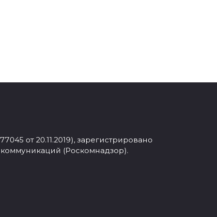
045 от 20.11.2019), зарегистрировано
 коммуникаций (Роскомнадзор).