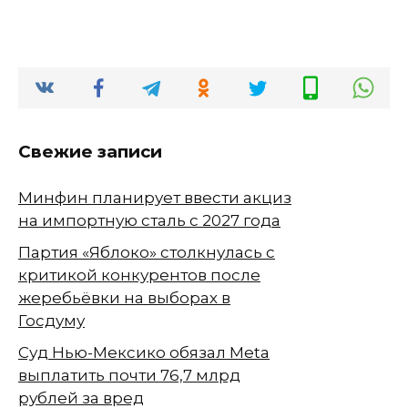
Свежие записи
Минфин планирует ввести акциз
на импортную сталь с 2027 года
Партия «Яблоко» столкнулась с
критикой конкурентов после
жеребьёвки на выборах в
Госдуму
Суд Нью-Мексико обязал Meta
выплатить почти 76,7 млрд
рублей за вред