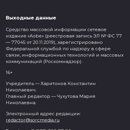
Выходные данные
Средство массовой информации сетевое
издание «Aobe» (реестровая запись ЭЛ № ФС 77
— 77045 от 20.11.2019), зарегистрировано
Федеральной службой по надзору в сфере
связи, информационных технологий и массовых
коммуникаций (Роскомнадзор).
16+
Учредитель — Харитонов Константин
Николаевич.
Главный редактор — Чухутова Мария
Николаевна.
Электронный адрес редакции:
redactor@sorcmedia.ru