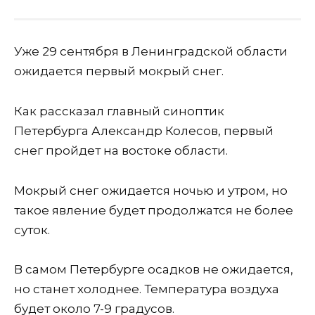
Уже 29 сентября в Ленинградской области
ожидается первый мокрый снег.
Как рассказал главный синоптик
Петербурга Александр Колесов, первый
снег пройдет на востоке области.
Мокрый снег ожидается ночью и утром, но
такое явление будет продолжатся не более
суток.
В самом Петербурге осадков не ожидается,
но станет холоднее. Температура воздуха
будет около 7-9 градусов.