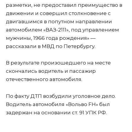
разметки, не предоставил преимущество в
движении и совершил столкновение с
двигавшимся в попутном направлении
автомобилем «ВАЗ-2111», под управлением
мужчины, 1966 года рождения» —
рассказали в МВД по Петербургу.
В результате произошедшего на месте
скончались водитель и пассажир
отечественного автомобиля.
По факту ДТП возбудили уголовное дело.
Водитель автомобиля «Вольво FH» был
задержан на основании ст. 91 УПК РФ.