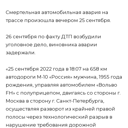
Смертельная автомобильная авария на
трассе произошла вечером 25 сентября.
26 сентября по факту ДТП возбудили
уголовное дело, виновника аварии
задержали.
«25 сентября 2022 года в 18:07 на 658 км
автодороги М-10 «Россия» мужчина, 1955 года
рождения, управляя автомобилем «Вольво
FH» с полуприцепом, двигаясь со стороны г.
Москва в сторону г. Санкт-Петербурга,
осуществляя разворот из крайней правой
полосы через технологический разрыв в
нарушение требования дорожной