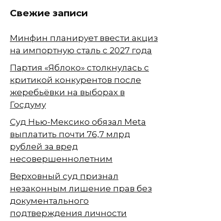
Свежие записи
Минфин планирует ввести акциз
на импортную сталь с 2027 года
Партия «Яблоко» столкнулась с
критикой конкурентов после
жеребьёвки на выборах в
Госдуму
Суд Нью-Мексико обязал Meta
выплатить почти 76,7 млрд
рублей за вред
несовершеннолетним
Верховный суд признал
незаконным лишение прав без
документального
подтверждения личности