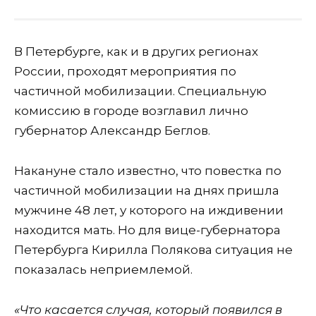
В Петербурге, как и в других регионах
России, проходят мероприятия по
частичной мобилизации. Специальную
комиссию в городе возглавил лично
губернатор Александр Беглов.
Накануне стало известно, что повестка по
частичной мобилизации на днях пришла
мужчине 48 лет, у которого на иждивении
находится мать. Но для вице-губернатора
Петербурга Кирилла Полякова ситуация не
показалась неприемлемой.
«Что касается случая, который появился в