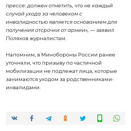
прессе: должен отметить, что не каждый
случай ухода за человеком с
инвалидностью является основанием для
получения отсрочки от армии»,
— заявил
Поляков журналистам.
Напомним, в Минобороны России ранее
уточняли, что призыву по частичной
мобилизации не подлежат лица, которые
занимаются уходом за родственниками-
инвалидами.