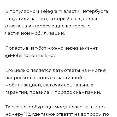
В популярном Telegram власти Петербурга
запустили чат-бот, который создан для
ответа на интересующие вопросы о
частичной мобилизации.
Попасть в чат-бот можно через аккаунт
@MobilizationmskBot.
Его целью является дать ответы на многие
вопросы связанные с частичной
мобилизацией, включая социальные
гарантии, правила и порядок кампании.
Также петербуржцы могут позвонить и по
номеру 112, где также ответят на вопросы по