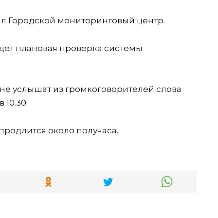
л Городской мониторинговый центр.
йдет плановая проверка системы
не услышат из громкоговорителей слова
10.30.
продлится около получаса.