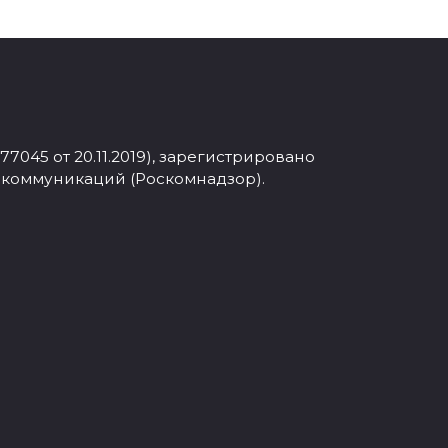
045 от 20.11.2019), зарегистрировано
 коммуникаций (Роскомнадзор).