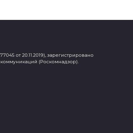
045 от 20.11.2019), зарегистрировано
 коммуникаций (Роскомнадзор).