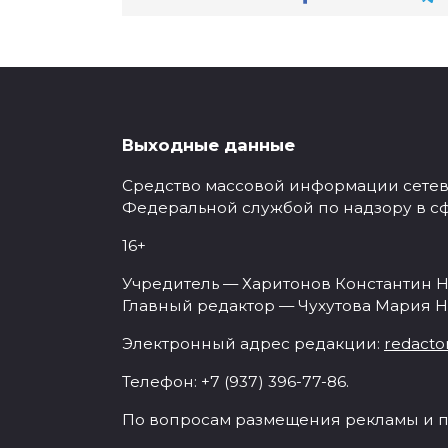
Выходные данные
Средство массовой информации сетевое
Федеральной службой по надзору в с
16+
Учредитель — Харитонов Константин Н
Главный редактор — Чухутова Мария Н
Электронный адрес редакции:
redacto
Телефон: +7 (937) 396-77-86.
По вопросам размещения рекламы и п