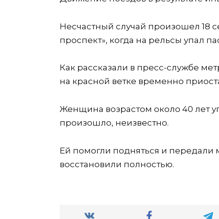
Несчастный случай произошел 18 с
проспект», когда на рельсы упал па
Как рассказали в пресс-службе мет
на красной ветке временно приост
Женщина возрастом около 40 лет у
произошло, неизвестно.
Ей помогли подняться и передали 
восстановили полностью.