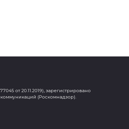
045 от 20.11.2019), зарегистрировано
 коммуникаций (Роскомнадзор).