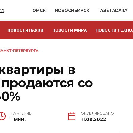
ОМСК
НОВОСИБИРСК
ГАЗЕТАDAILY
НОВОСТИ НАУКИ
НОВОСТИ МИРА
НОВОСТИ ТЕХНО
АНКТ-ПЕТЕРБУРГА
 квартиры в
 продаются со
30%
НА ЧТЕНИЕ
ОПУБЛИКОВАНО
1 мин.
11.09.2022