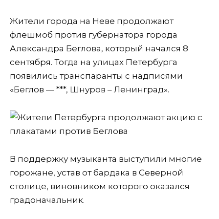
Жители города на Неве продолжают
флешмоб против губернатора города
Александра Беглова, который начался 8
сентября. Тогда на улицах Петербурга
появились транспаранты с надписями
«Беглов — ***, Шнуров – Ленинград».
В поддержку музыканта выступили многие
горожане, устав от бардака в Северной
столице, виновником которого оказался
градоначальник.