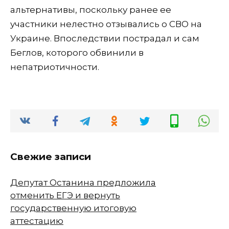
альтернативы, поскольку ранее ее
участники нелестно отзывались о СВО на
Украине. Впоследствии пострадал и сам
Беглов, которого обвинили в
непатриотичности.
Свежие записи
Депутат Останина предложила
отменить ЕГЭ и вернуть
государственную итоговую
аттестацию