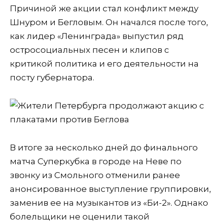
Причиной же акции стал конфликт между
Шнуром и Бегловым. Он начался после того,
как лидер «Ленинграда» выпустил ряд
остросоциальных песен и клипов с
критикой политика и его деятельности на
посту губернатора.
В итоге за несколько дней до финального
матча Суперкубка в городе на Неве по
звонку из Смольного отменили ранее
анонсированное выступление группировки,
заменив ее на музыкантов из «Би-2». Однако
болельщики не оценили такой