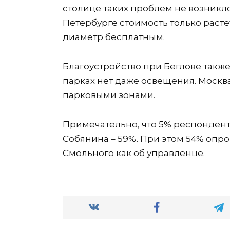
столице таких проблем не возникло
Петербурге стоимость только расте
диаметр бесплатным.
Благоустройство при Беглове также
парках нет даже освещения. Москв
парковыми зонами.
Примечательно, что 5% респондент
Собянина –
59%. При этом 54% опро
Смольного как об управленце.