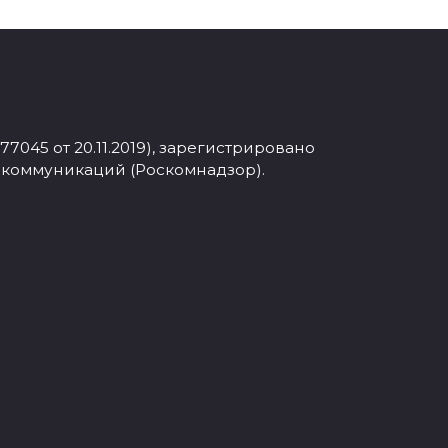
045 от 20.11.2019), зарегистрировано
 коммуникаций (Роскомнадзор).