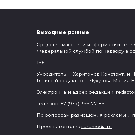
Выходные данные
Средство массовой информации сетевое
Федеральной службой по надзору в с
16+
Учредитель — Харитонов Константин Н
Главный редактор — Чухутова Мария Н
Электронный адрес редакции:
redacto
Телефон: +7 (937) 396-77-86.
По вопросам размещения рекламы и п
Проект агентства
sorcmedia.ru