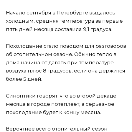
Начало сентября в Петербурге выдалось
холодным, средняя температура за первые
пять дней месяца составила 9,1 градуса.
Похолодание стало поводом для разговоров
об отопительном сезоне. Обычно тепло в
дома начинают давать при температуре
воздуха плюс 8 градусов, если она держится
более 5 дней.
Синоптики говорят, что во второй декаде
месяца в городе потеплеет, а серьезное
похолодание будет к концу месяца.
Вероятнее всего отопительный сезон