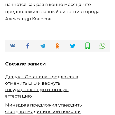
начнется как раз в конце месяца, что
предположил главный синоптик города
Александр Колесов.
Свежие записи
Депутат Останина предложила
отменить ЕГЭ и вернуть
государственную итоговую
аттестацию
Минздрав предложил утвердить
стандарт медицинской помощи