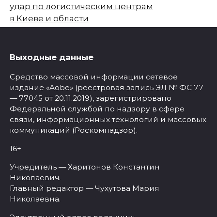
удар по логистическим центрам
в Киеве и области
Выходные данные
Средство массовой информации сетевое
издание «Aobe» (реестровая запись ЭЛ № ФС 77
— 77045 от 20.11.2019), зарегистрировано
Федеральной службой по надзору в сфере
связи, информационных технологий и массовых
коммуникаций (Роскомнадзор).
16+
Учредитель — Харитонов Константин
Николаевич.
Главный редактор — Чухутова Мария
Николаевна.