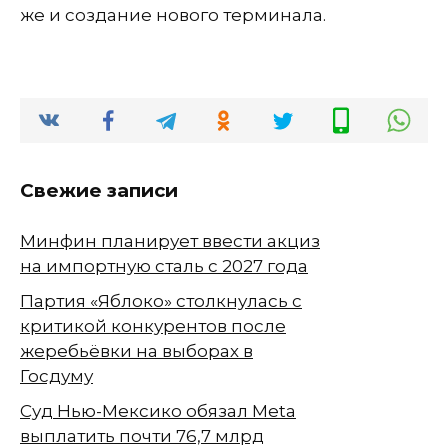
же и создание нового терминала.
Свежие записи
Минфин планирует ввести акциз
на импортную сталь с 2027 года
Партия «Яблоко» столкнулась с
критикой конкурентов после
жеребьёвки на выборах в
Госдуму
Суд Нью-Мексико обязал Meta
выплатить почти 76,7 млрд