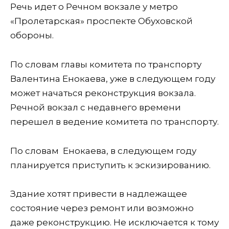
Речь идет о Речном вокзале у метро
«Пролетарская» проспекте Обуховской
обороны.
По словам главы комитета по транспорту
Валентина Енокаева, уже в следующем году
может начаться реконструкция вокзала.
Речной вокзал с недавнего времени
перешел в ведение комитета по транспорту.
По словам Енокаева, в следующем году
планируется приступить к эскизированию.
Здание хотят привести в надлежащее
состояние через ремонт или возможно
даже реконструкцию. Не исключается к тому