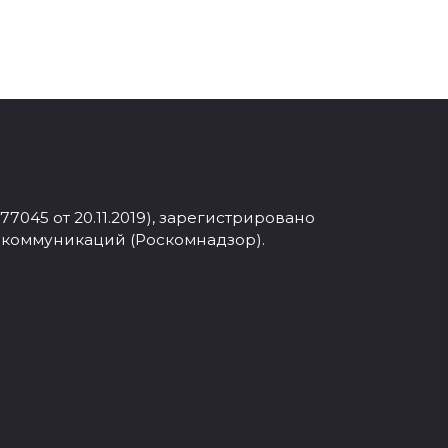
045 от 20.11.2019), зарегистрировано
 коммуникаций (Роскомнадзор).