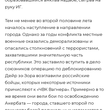
руку ИГ.
Тем не менее во второй половине лета
началось наступление в направлении
города. Однако за годы конфликта местные
военные оказались деморализованы и
опасались столкновений с террористами,
захватившими значительную часть
республики. Это заставило вступить в дело
союзников: операцию по деблокированию
Дейр эз-Зора возглавили российские
бойцы, которых некоторые источники
причисляют к «ЧВК Вагнера». Примерно в то
же время они вели бои по освобождению
Акербата — города, ставшего второй по