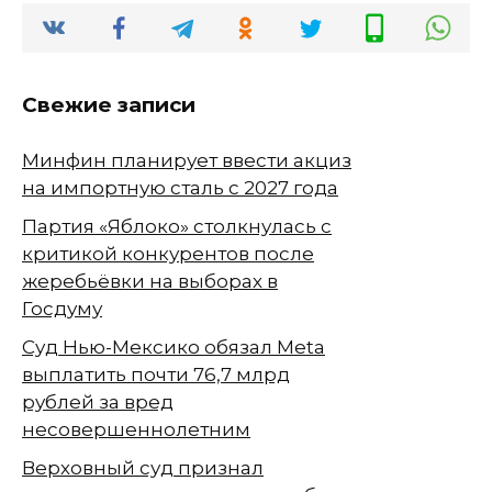
Свежие записи
Минфин планирует ввести акциз
на импортную сталь с 2027 года
Партия «Яблоко» столкнулась с
критикой конкурентов после
жеребьёвки на выборах в
Госдуму
Суд Нью-Мексико обязал Meta
выплатить почти 76,7 млрд
рублей за вред
несовершеннолетним
Верховный суд признал